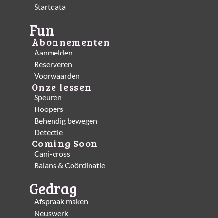
Startdata
Fun
Abonnementen
Aanmelden
Reserveren
Voorwaarden
Onze lessen
Speuren
Hoopers
Behendig bewegen
Detectie
Coming Soon
Cani-cross
Balans & Coördinatie
Gedrag
Afspraak maken
Neuswerk