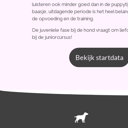
luisteren ook minder goed dan in de puppyti
baasje, uitdagende periode is het heel bela
de opvoeding en de training.
De juveniele fase bij de hond vraagt om lief
bij de juniorcursus!
Bekijk startdata