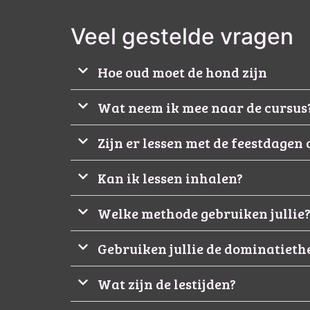
Veel gestelde vragen
Hoe oud moet de hond zijn
Wat neem ik mee naar de cursus
Zijn er lessen met de feestdagen
Kan ik lessen inhalen?
Welke methode gebruiken jullie
Gebruiken jullie de dominatiethe
Wat zijn de lestijden?