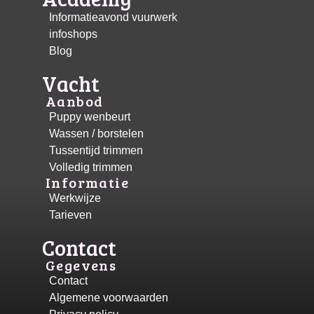
Informatieavond vuurwerk
infoshops
Blog
Vacht
Aanbod
Puppy wenbeurt
Wassen / borstelen
Tussentijd trimmen
Volledig trimmen
Informatie
Werkwijze
Tarieven
Contact
Gegevens
Contact
Algemene voorwaarden