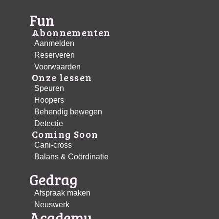
Fun
Abonnementen
Aanmelden
Reserveren
Voorwaarden
Onze lessen
Speuren
Hoopers
Behendig bewegen
Detectie
Coming Soon
Cani-cross
Balans & Coördinatie
Gedrag
Afspraak maken
Neuswerk
Academy