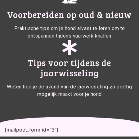
Voorbereiden op oud & nieuw
Praktische tips om je hond alvast te leren om te
ontspannen tijdens vuurwerk knallen
Tips voor tijdens de
jaarwisseling
Weten hoe je de avond van de jaarwisseling zo prettig
mogelijk maakt voor je hond
[mailpoet_form id="3"]