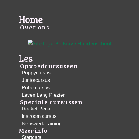
Home
Over ons
Les
Opvoedcursussen
Puppycursus
Juniorcursus
Pubercursus
Leven Lang Plezier
Speciale cursussen
Rocket Recall
Instroom cursus
Neuswerk training
Meer info
Startdata