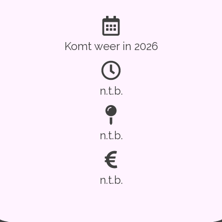
Komt weer in 2026
n.t.b.
n.t.b.
n.t.b.