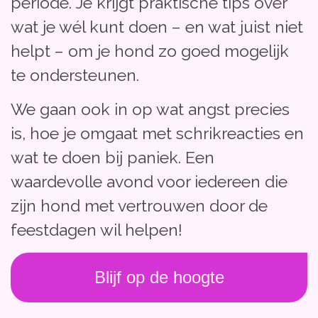
periode. Je krijgt praktische tips over
wat je wél kunt doen – en wat juist niet
helpt – om je hond zo goed mogelijk
te ondersteunen.
We gaan ook in op wat angst precies
is, hoe je omgaat met schrikreacties en
wat te doen bij paniek. Een
waardevolle avond voor iedereen die
zijn hond met vertrouwen door de
feestdagen wil helpen!
Blijf op de hoogte