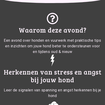
Waarom deze avond?
Een avond over honden en vuurwerk met praktische tips
en inzichten om jouw hond beter te ondersteunen voor
en tijdens oud & nieuw
Herkennen van stress en angst
bij jouw hond
Leer de signalen van spanning en angst herkennen bij je
hond