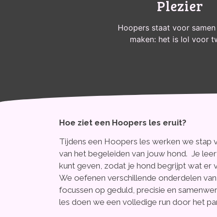
Plezier
Hoopers staat voor samen 
maken: het is lol voor t
Hoe ziet een Hoopers les eruit?
Tijdens een Hoopers les werken we stap v
van het begeleiden van jouw hond. Je leert
kunt geven, zodat je hond begrijpt wat er
We oefenen verschillende onderdelen van 
focussen op geduld, precisie en samenwerk
les doen we een volledige run door het pa