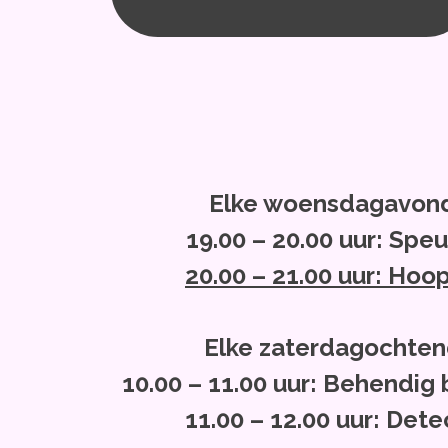
Elke woensdagavon
19.00 – 20.00 uur: Spe
20.00 – 21.00 uur: Hoo
Elke zaterdagochten
10.00 – 11.00 uur: Behendi
11.00 – 12.00 uur: Dete