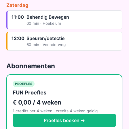
Zaterdag
11:00
Behendig Bewegen
60 min · Hoekelum
12:00
Speuren/detectie
60 min · Veenderweg
Abonnementen
PROEFLES
FUN Proefles
€ 0,00 / 4 weken
1 credits per 4 weken · credits 4 weken geldig
Proefles boeken →