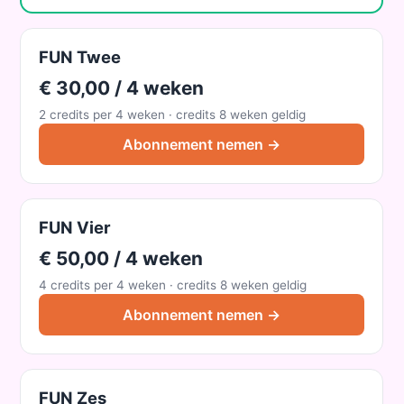
FUN Twee
€ 30,00 / 4 weken
2 credits per 4 weken · credits 8 weken geldig
Abonnement nemen →
FUN Vier
€ 50,00 / 4 weken
4 credits per 4 weken · credits 8 weken geldig
Abonnement nemen →
FUN Zes