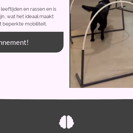
leeftijden en rassen en is
jn, wat het ideaal maakt
beperkte mobiliteit.
bonnement!