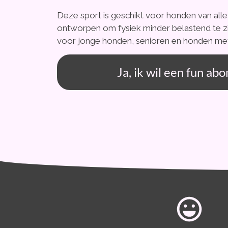
Deze sport is geschikt voor honden van alle 
ontworpen om fysiek minder belastend te zi
voor jonge honden, senioren en honden met 
Ja, ik wil een fun a