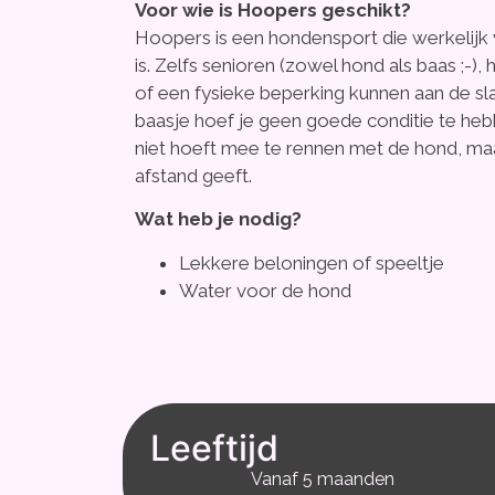
Voor wie is Hoopers geschikt?
Hoopers is een hondensport die werkelijk 
is. Zelfs senioren (zowel hond als baas ;-
of een fysieke beperking kunnen aan de s
baasje hoef je geen goede conditie te he
niet hoeft mee te rennen met de hond, ma
afstand geeft.
Wat heb je nodig?
Lekkere beloningen of speeltje
Water voor de hond
Leeftijd
Vanaf 5 maanden