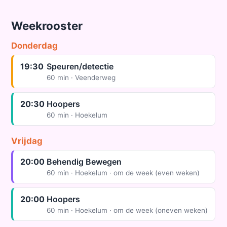
Weekrooster
Donderdag
19:30
Speuren/detectie
60 min · Veenderweg
20:30
Hoopers
60 min · Hoekelum
Vrijdag
20:00
Behendig Bewegen
60 min · Hoekelum · om de week (even weken)
20:00
Hoopers
60 min · Hoekelum · om de week (oneven weken)